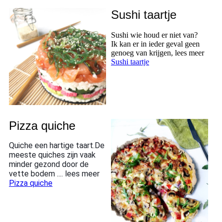
Sushi taartje
Sushi wie houd er niet van?
Ik kan er in ieder geval geen
genoeg van krijgen, lees meer
Sushi taartje
Pizza quiche
Quiche een hartige taart.
De
meeste quiches zijn vaak
minder gezond door de
vette bodem .... lees meer
Pizza quiche