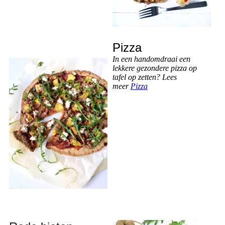
Pizza
In een handomdraai een
lekkere gezondere pizza op
tafel op zetten? Lees
meer
Pizza