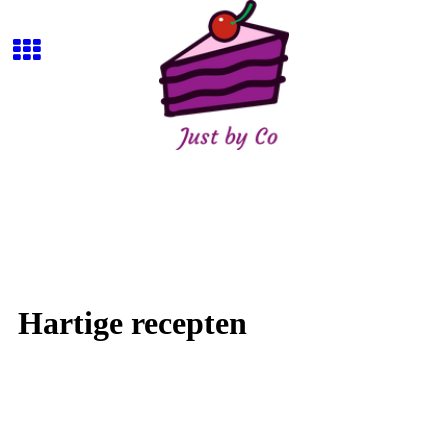
Hartige recepten