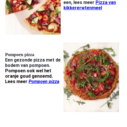
een, lees meer
Pizza van
kikkererwtenmeel
Pompoen pizza
Een gezonde pizza met de
bodem van pompoen.
Pompoen ook wel het
oranje goud genoemd.
Lees meer
Pompoen pizza