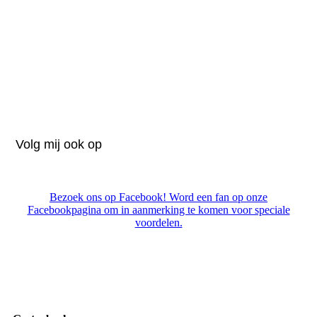
Volg mij ook op
Bezoek ons op Facebook! Word een fan op onze
Facebookpagina om in aanmerking te komen voor speciale
voordelen.