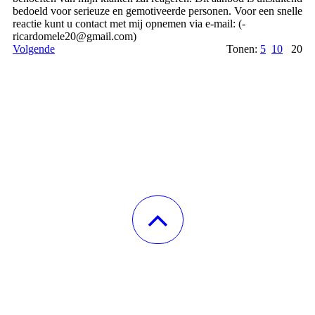
bedoeld voor serieuze en gemotiveerde personen. Voor een snelle
reactie kunt u contact met mij opnemen via e-mail: (­
ricardomele20@­gmail.­com)­
Volgende
Tonen:
5
10
20