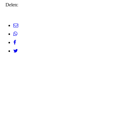
Delen: