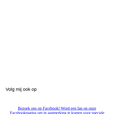
Volg mij ook op
Bezoek ons op Facebook! Word een fan op onze
Facebookpagina om in aanmerking te komen voor speciale