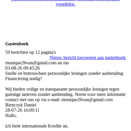
voordelen.
Gastenboek
59 berichten op 12 pagina's
Nieuw bericht toevoegen aan gastenboek
monique26van@gmail.com an mo
03-08-26
09:45:26
Snelle en betrouwbare persoonlijke leningen zonder aanbetaling
Financiering nodig?
Wij bieden veilige en transparante persoonlijke leningen tegen
gunstige tarieven zonder aanbetaling. Neem voor meer informatie
contact met ons op via e-mail: monique26van@gmail.com
Bienczyk Daniel
28-07-26
16:09:11
Hallo,
ich biete internationale Kredite an.