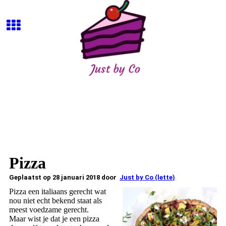
Pizza
Geplaatst op 28 januari 2018 door
Just by Co (lette)
Pizza een italiaans gerecht wat
nou niet echt bekend staat als
meest voedzame gerecht.
Maar wist je dat je een pizza