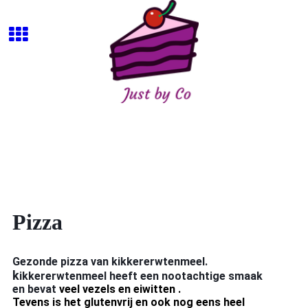
Pizza
Gezonde pizza van kikkererwtenmeel.
k
ikkererwtenmeel heeft een nootachtige smaak
en bevat
veel vezels en eiwitten .
Tevens is het glutenvrij en ook nog eens heel