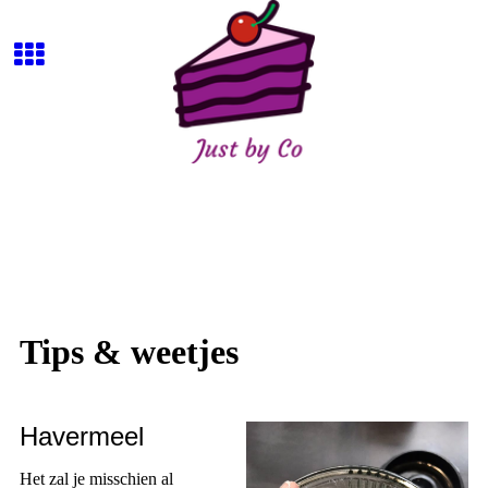
Tips & weetjes
Havermeel
Het zal je misschien al