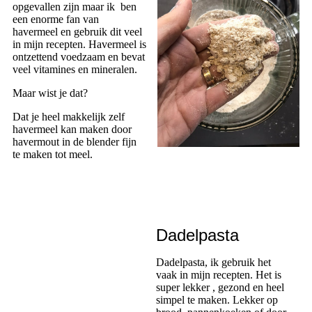
opgevallen zijn maar ik ben
een enorme fan van
havermeel en gebruik dit veel
in mijn recepten. Havermeel is
ontzettend voedzaam en bevat
veel vitamines en mineralen.
Maar wist je dat?
Dat je heel makkelijk zelf
havermeel kan maken door
havermout in de blender fijn
te maken tot meel.
Dadelpasta
Dadelpasta, ik gebruik het
vaak in mijn recepten. Het is
super lekker , gezond en heel
simpel te maken. Lekker op