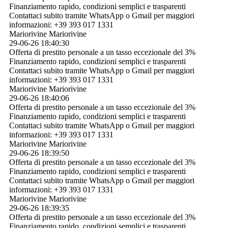
Finanziamento rapido, condizioni semplici e trasparenti
Contattaci subito tramite WhatsApp o Gmail per maggiori
informazioni: +39 393 017 1331
Mariorivine Mariorivine
29-06-26
18:40:30
Offerta di prestito personale a un tasso eccezionale del 3%
Finanziamento rapido, condizioni semplici e trasparenti
Contattaci subito tramite WhatsApp o Gmail per maggiori
informazioni: +39 393 017 1331
Mariorivine Mariorivine
29-06-26
18:40:06
Offerta di prestito personale a un tasso eccezionale del 3%
Finanziamento rapido, condizioni semplici e trasparenti
Contattaci subito tramite WhatsApp o Gmail per maggiori
informazioni: +39 393 017 1331
Mariorivine Mariorivine
29-06-26
18:39:50
Offerta di prestito personale a un tasso eccezionale del 3%
Finanziamento rapido, condizioni semplici e trasparenti
Contattaci subito tramite WhatsApp o Gmail per maggiori
informazioni: +39 393 017 1331
Mariorivine Mariorivine
29-06-26
18:39:35
Offerta di prestito personale a un tasso eccezionale del 3%
Finanziamento rapido, condizioni semplici e trasparenti