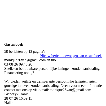
Gastenboek
59 berichten op 12 pagina's
Nieuw bericht toevoegen aan gastenboek
monique26van@gmail.com an mo
03-08-26
09:45:26
Snelle en betrouwbare persoonlijke leningen zonder aanbetaling
Financiering nodig?
Wij bieden veilige en transparante persoonlijke leningen tegen
gunstige tarieven zonder aanbetaling. Neem voor meer informatie
contact met ons op via e-mail: monique26van@gmail.com
Bienczyk Daniel
28-07-26
16:09:11
Hallo,