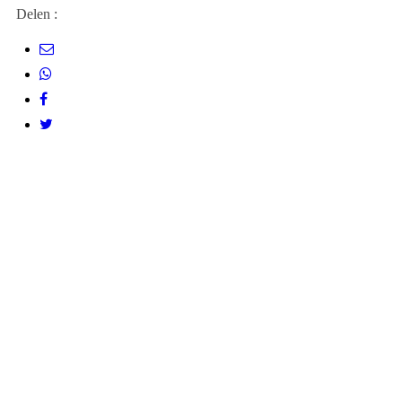
Delen :