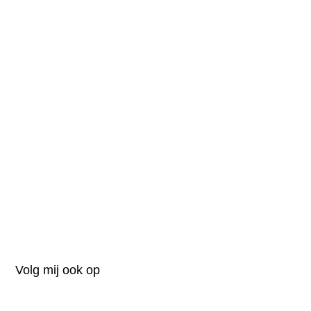
Volg mij ook op