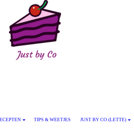
ECEPTEN
TIPS & WEETJES
JUST BY CO (LETTE)