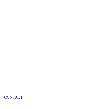
CONTACT