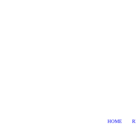
HOME
R