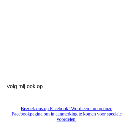
Volg mij ook op
Bezoek ons op Facebook! Word een fan op onze
Facebookpagina om in aanmerking te komen voor speciale
voordelen.