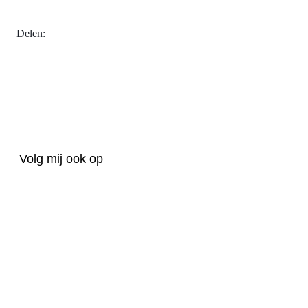
Delen:
Volg mij ook op