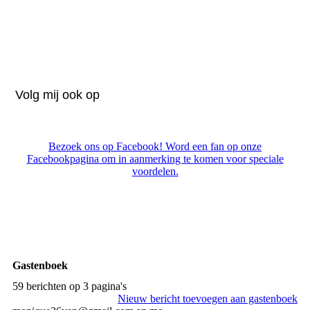
Volg mij ook op
Bezoek ons op Facebook! Word een fan op onze
Facebookpagina om in aanmerking te komen voor speciale
voordelen.
Gastenboek
59 berichten op 3 pagina's
Nieuw bericht toevoegen aan gastenboek